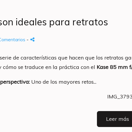
on ideales para retratos
Comentarios
-
 serie de características que hacen que los retratos ga
y cómo se traduce en la práctica con el
Kase 85 mm f/
perspectiva:
Uno de los mayores retos...
Leer más