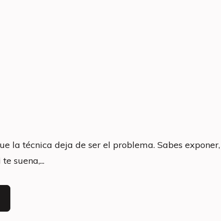
ue la técnica deja de ser el problema. Sabes exponer,
te suena,...