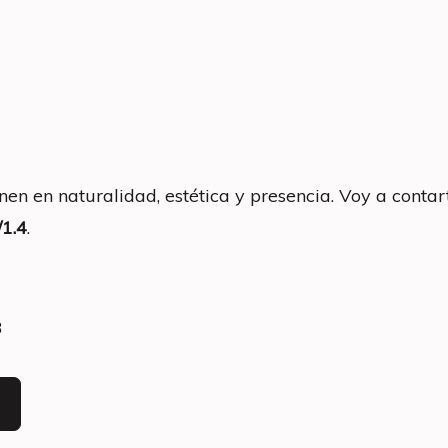
nen en naturalidad, estética y presencia. Voy a contar
1.4
.