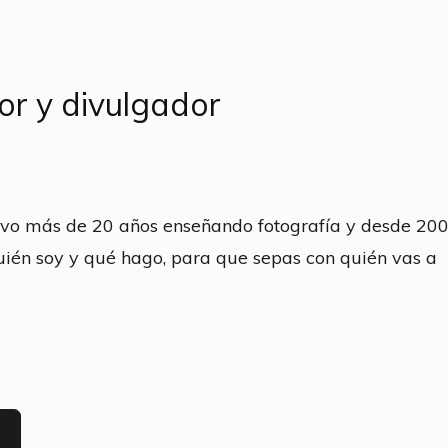
or y divulgador
Llevo más de 20 años enseñando fotografía y desde 2
uién soy y qué hago, para que sepas con quién vas a