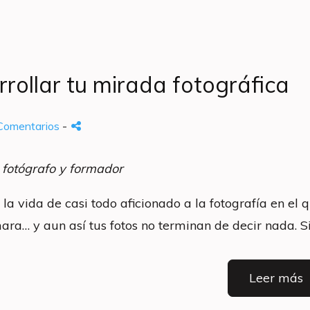
ollar tu mirada fotográfica
Comentarios
-
 fotógrafo y formador
 vida de casi todo aficionado a la fotografía en el q
ara… y aun así tus fotos no terminan de decir nada. Si 
Leer más