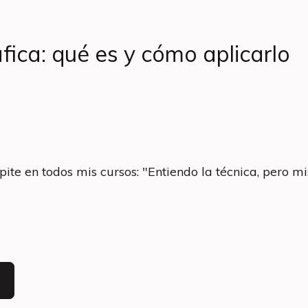
ica: qué es y cómo aplicarlo
e en todos mis cursos: "Entiendo la técnica, pero mi