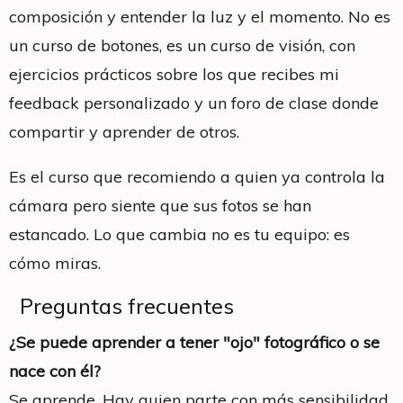
composición y entender la luz y el momento. No es
un curso de botones, es un curso de visión, con
ejercicios prácticos sobre los que recibes mi
feedback personalizado y un foro de clase donde
compartir y aprender de otros.
Es el curso que recomiendo a quien ya controla la
cámara pero siente que sus fotos se han
estancado. Lo que cambia no es tu equipo: es
cómo miras.
Preguntas frecuentes
¿Se puede aprender a tener "ojo" fotográfico o se
nace con él?
Se aprende. Hay quien parte con más sensibilidad