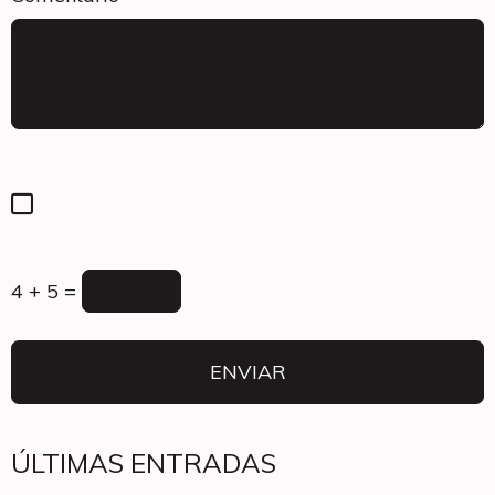
4 + 5 =
ÚLTIMAS ENTRADAS