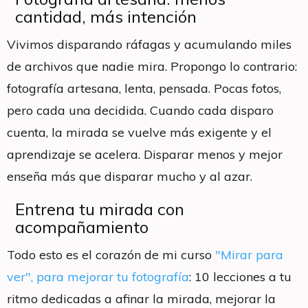
cantidad, más intención
Vivimos disparando ráfagas y acumulando miles
de archivos que nadie mira. Propongo lo contrario:
fotografía artesana, lenta, pensada. Pocas fotos,
pero cada una decidida. Cuando cada disparo
cuenta, la mirada se vuelve más exigente y el
aprendizaje se acelera. Disparar menos y mejor
enseña más que disparar mucho y al azar.
Entrena tu mirada con
acompañamiento
Todo esto es el corazón de mi curso
"Mirar para
ver", para mejorar tu fotografía
: 10 lecciones a tu
ritmo dedicadas a afinar la mirada, mejorar la