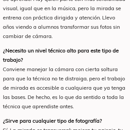
visual, igual que en la música, pero la mirada se
entrena con práctica dirigida y atención. Llevo
años viendo a alumnos transformar sus fotos sin
cambiar de cámara.
¿Necesito un nivel técnico alto para este tipo de
trabajo?
Conviene manejar la cámara con cierta soltura
para que la técnica no te distraiga, pero el trabajo
de mirada es accesible a cualquiera que ya tenga
las bases. De hecho, es lo que da sentido a toda la
técnica que aprendiste antes.
¿Sirve para cualquier tipo de fotografía?