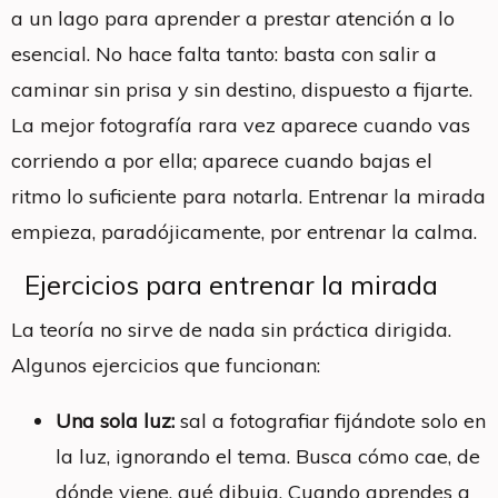
a un lago para aprender a prestar atención a lo
esencial. No hace falta tanto: basta con salir a
caminar sin prisa y sin destino, dispuesto a fijarte.
La mejor fotografía rara vez aparece cuando vas
corriendo a por ella; aparece cuando bajas el
ritmo lo suficiente para notarla. Entrenar la mirada
empieza, paradójicamente, por entrenar la calma.
Ejercicios para entrenar la mirada
La teoría no sirve de nada sin práctica dirigida.
Algunos ejercicios que funcionan:
Una sola luz:
sal a fotografiar fijándote solo en
la luz, ignorando el tema. Busca cómo cae, de
dónde viene, qué dibuja. Cuando aprendes a