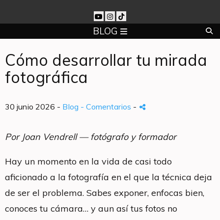
BLOG
Cómo desarrollar tu mirada
fotográfica
30 junio 2026 -
Blog
- Comentarios
-
Por Joan Vendrell — fotógrafo y formador
Hay un momento en la vida de casi todo
aficionado a la fotografía en el que la técnica deja
de ser el problema. Sabes exponer, enfocas bien,
conoces tu cámara… y aun así tus fotos no