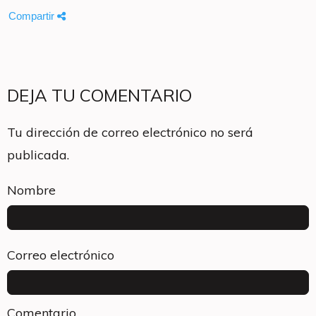
Compartir
DEJA TU COMENTARIO
Tu dirección de correo electrónico no será
publicada.
Nombre
Correo electrónico
Comentario