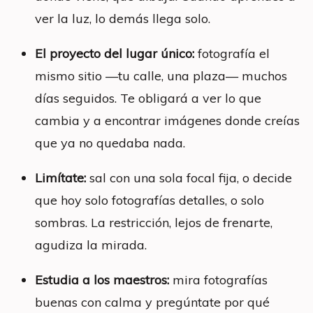
ver la luz, lo demás llega solo.
El proyecto del lugar único:
fotografía el
mismo sitio —tu calle, una plaza— muchos
días seguidos. Te obligará a ver lo que
cambia y a encontrar imágenes donde creías
que ya no quedaba nada.
Limítate:
sal con una sola focal fija, o decide
que hoy solo fotografías detalles, o solo
sombras. La restricción, lejos de frenarte,
agudiza la mirada.
Estudia a los maestros:
mira fotografías
buenas con calma y pregúntate por qué