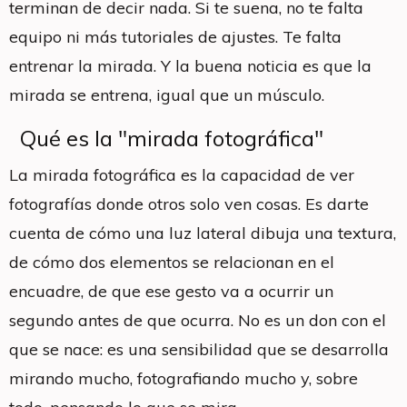
terminan de decir nada. Si te suena, no te falta
equipo ni más tutoriales de ajustes. Te falta
entrenar la mirada. Y la buena noticia es que la
mirada se entrena, igual que un músculo.
Qué es la "mirada fotográfica"
La mirada fotográfica es la capacidad de ver
fotografías donde otros solo ven cosas. Es darte
cuenta de cómo una luz lateral dibuja una textura,
de cómo dos elementos se relacionan en el
encuadre, de que ese gesto va a ocurrir un
segundo antes de que ocurra. No es un don con el
que se nace: es una sensibilidad que se desarrolla
mirando mucho, fotografiando mucho y, sobre