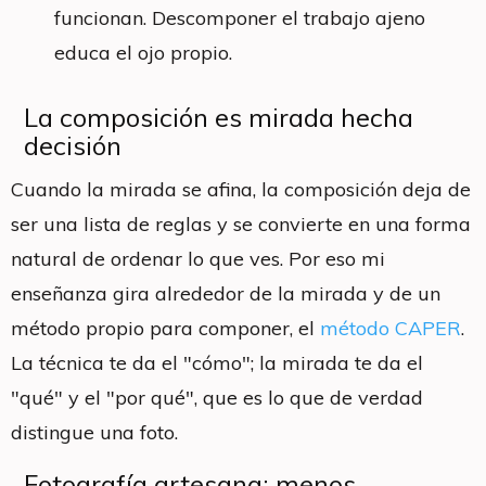
funcionan. Descomponer el trabajo ajeno
educa el ojo propio.
La composición es mirada hecha
decisión
Cuando la mirada se afina, la composición deja de
ser una lista de reglas y se convierte en una forma
natural de ordenar lo que ves. Por eso mi
enseñanza gira alrededor de la mirada y de un
método propio para componer, el
método CAPER
.
La técnica te da el "cómo"; la mirada te da el
"qué" y el "por qué", que es lo que de verdad
distingue una foto.
Fotografía artesana: menos