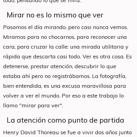
todo, pensando lo que se mira.
Mirar no es lo mismo que ver
Pasamos el día mirando, pero casi nunca vemos.
Miramos para no chocarnos, para reconocer una
cara, para cruzar la calle: una mirada utilitaria y
rápida que descarta casi todo. Ver es otra cosa. Es
detenerse, prestar atención, descubrir lo que
estaba ahí pero no registrábamos. La fotografía,
bien entendida, es una excusa maravillosa para
volver a ver el mundo. Por eso a este trabajo lo
llamo "mirar para ver".
La atención como punto de partida
Henry David Thoreau se fue a vivir dos años junto