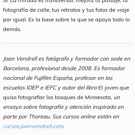
Sí. La mirada es transversal: mejora tu paisaje, tu
fotografía de calle, tus retratos y tus fotos de viaje
por igual. Es la base sobre la que se apoya todo lo
demás.
Joan Vendrell es fotógrafo y formador con sede en
Barcelona, profesional desde 2008. Es formador
nacional de Fujifilm España, profesor en las
escuelas IDEP e IEFC y autor del libro
El joven que
quiso fotografiar los bosques de Minnesota
, un
ensayo sobre fotografía y atención inspirado en
parte por Thoreau. Sus cursos online están en
cursos.joanvendrell.com
.