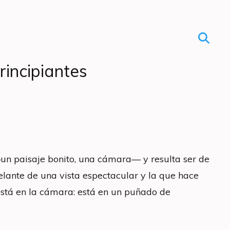
rincipiantes
un paisaje bonito, una cámara— y resulta ser de
delante de una vista espectacular y la que hace
está en la cámara: está en un puñado de