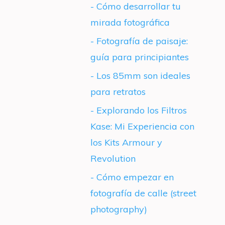
- Cómo desarrollar tu
mirada fotográfica
- Fotografía de paisaje:
guía para principiantes
- Los 85mm son ideales
para retratos
- Explorando los Filtros
Kase: Mi Experiencia con
los Kits Armour y
Revolution
- Cómo empezar en
fotografía de calle (street
photography)