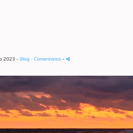
o 2023 -
Blog
- Comentarios
-