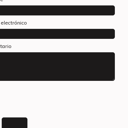
 electrónico
tario
=