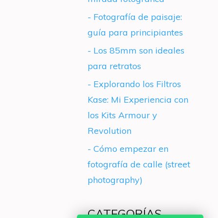
- Fotografía de paisaje:
guía para principiantes
- Los 85mm son ideales
para retratos
- Explorando los Filtros
Kase: Mi Experiencia con
los Kits Armour y
Revolution
- Cómo empezar en
fotografía de calle (street
photography)
CATEGORÍAS