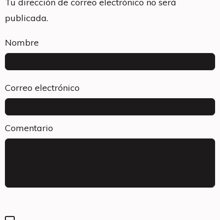
Tu dirección de correo electrónico no será
publicada.
Nombre
Correo electrónico
Comentario