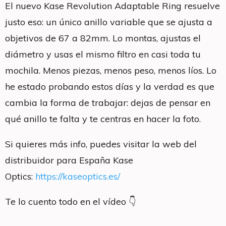
El nuevo Kase Revolution Adaptable Ring resuelve
justo eso: un único anillo variable que se ajusta a
objetivos de 67 a 82mm. Lo montas, ajustas el
diámetro y usas el mismo filtro en casi toda tu
mochila. Menos piezas, menos peso, menos líos. Lo
he estado probando estos días y la verdad es que
cambia la forma de trabajar: dejas de pensar en
qué anillo te falta y te centras en hacer la foto.
Si quieres más info, puedes visitar la web del
distribuidor para España Kase
Optics:
https://kaseoptics.es/
Te lo cuento todo en el vídeo 👇