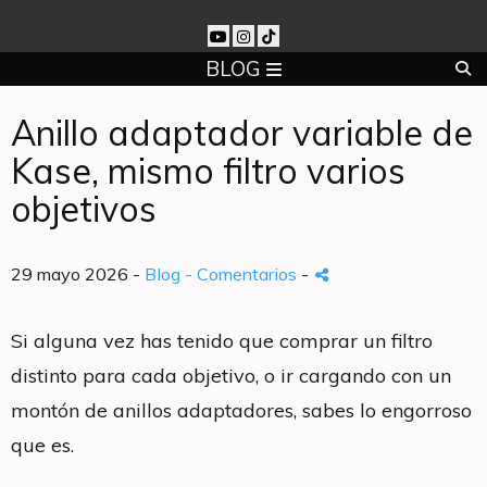
BLOG
Anillo adaptador variable de
Kase, mismo filtro varios
objetivos
29 mayo 2026 -
Blog
- Comentarios
-
Si alguna vez has tenido que comprar un filtro
distinto para cada objetivo, o ir cargando con un
montón de anillos adaptadores, sabes lo engorroso
que es.