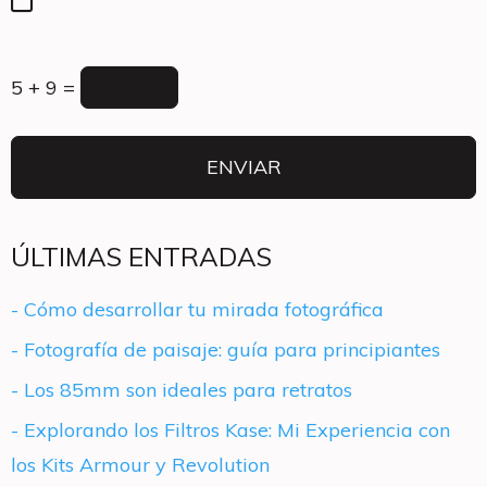
5 + 9 =
ÚLTIMAS ENTRADAS
- Cómo desarrollar tu mirada fotográfica
- Fotografía de paisaje: guía para principiantes
- Los 85mm son ideales para retratos
- Explorando los Filtros Kase: Mi Experiencia con
los Kits Armour y Revolution