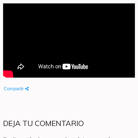
Compartir
DEJA TU COMENTARIO