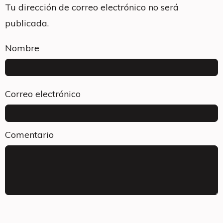
Tu dirección de correo electrónico no será
publicada.
Nombre
Correo electrónico
Comentario