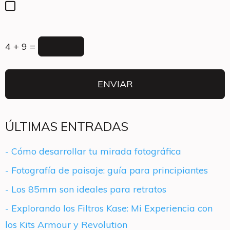
4 + 9 =
ÚLTIMAS ENTRADAS
- Cómo desarrollar tu mirada fotográfica
- Fotografía de paisaje: guía para principiantes
- Los 85mm son ideales para retratos
- Explorando los Filtros Kase: Mi Experiencia con
los Kits Armour y Revolution