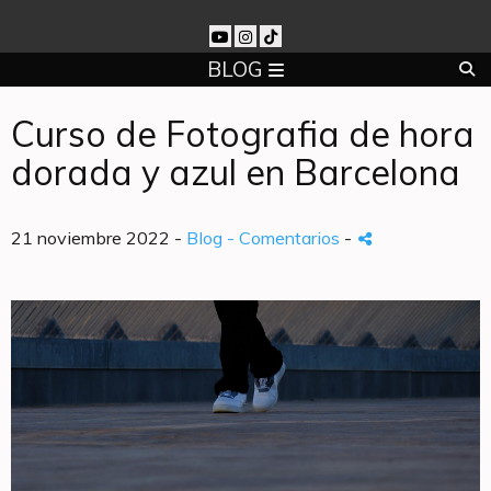
BLOG
Curso de Fotografia de hora
dorada y azul en Barcelona
21 noviembre 2022 -
Blog
- Comentarios
-