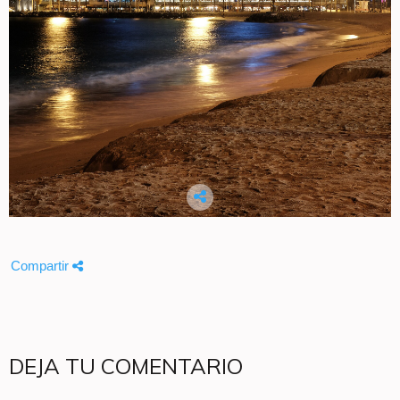
Compartir
DEJA TU COMENTARIO