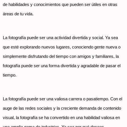
de habilidades y conocimientos que pueden ser útiles en otras 
áreas de tu vida.
La fotografía puede ser una actividad divertida y social. Ya sea 
que esté explorando nuevos lugares, conociendo gente nueva o 
simplemente disfrutando del tiempo con amigos y familiares, la 
fotografía puede ser una forma divertida y agradable de pasar el 
tiempo.
La fotografía puede ser una valiosa carrera o pasatiempo. Con el 
auge de las redes sociales y la creciente demanda de contenido 
visual, la fotografía se ha convertido en una habilidad valiosa en 