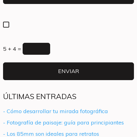
5 + 4 =
ÚLTIMAS ENTRADAS
- Cómo desarrollar tu mirada fotográfica
- Fotografía de paisaje: guía para principiantes
- Los 85mm son ideales para retratos