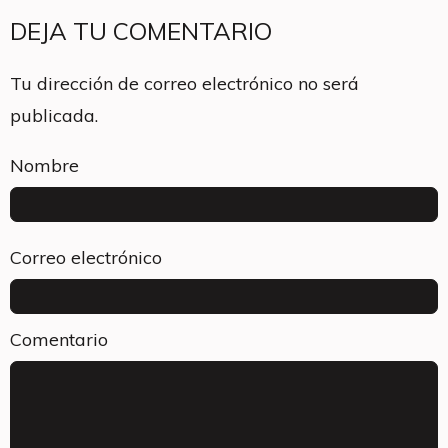
DEJA TU COMENTARIO
Tu dirección de correo electrónico no será
publicada.
Nombre
Correo electrónico
Comentario