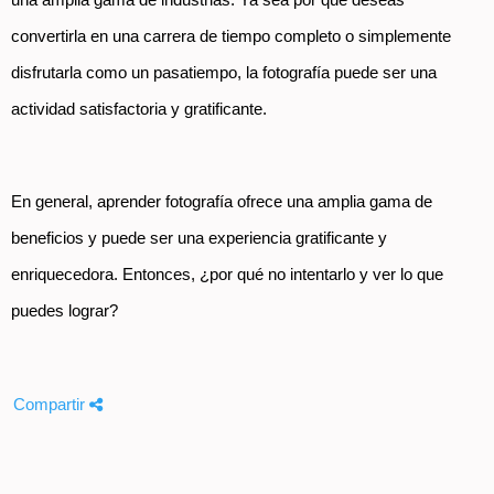
una amplia gama de industrias. Ya sea por qué deseas 
convertirla en una carrera de tiempo completo o simplemente 
disfrutarla como un pasatiempo, la fotografía puede ser una 
actividad satisfactoria y gratificante.
En general, aprender fotografía ofrece una amplia gama de 
beneficios y puede ser una experiencia gratificante y 
enriquecedora. Entonces, ¿por qué no intentarlo y ver lo que 
puedes lograr?
Compartir