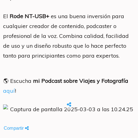
El
Rode NT-USB+
es una buena inversión para
cualquier creador de contenido, podcaster o
profesional de la voz. Combina calidad, facilidad
de uso y un diseño robusto que lo hace perfecto
tanto para principiantes como para expertos.
🌎 Escucha
mi Podcast sobre Viajes y Fotografía
aquí
!
Compartir