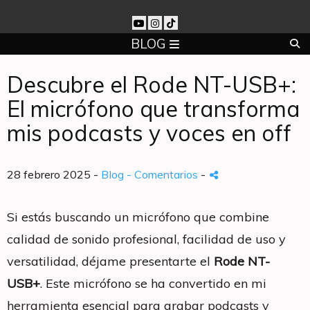
BLOG
Descubre el Rode NT-USB+:
El micrófono que transforma
mis podcasts y voces en off
28 febrero 2025 -
Blog
- Comentarios
-
Si estás buscando un micrófono que combine
calidad de sonido profesional, facilidad de uso y
versatilidad, déjame presentarte el
Rode NT-
USB+
. Este micrófono se ha convertido en mi
herramienta esencial para grabar podcasts y