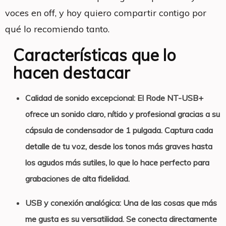
voces en off, y hoy quiero compartir contigo por
qué lo recomiendo tanto.
Características que lo
hacen destacar
Calidad de sonido excepcional
: El Rode NT-USB+
ofrece un sonido claro, nítido y profesional gracias a su
cápsula de condensador de 1 pulgada. Captura cada
detalle de tu voz, desde los tonos más graves hasta
los agudos más sutiles, lo que lo hace perfecto para
grabaciones de alta fidelidad.
USB y conexión analógica:
Una de las cosas que más
me gusta es su versatilidad. Se conecta directamente