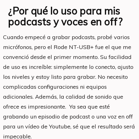
¿Por qué lo uso para mis
podcasts y voces en off?
Cuando empecé a grabar podcasts, probé varios
micrófonos, pero el Rode NT-USB+ fue el que me
convenció desde el primer momento. Su facilidad
de uso es increíble: simplemente lo conecto, ajusto
los niveles y estoy listo para grabar. No necesito
complicadas configuraciones ni equipos
adicionales. Además, la calidad de sonido que
ofrece es impresionante. Ya sea que esté
grabando un episodio de podcast o una voz en off
para un vídeo de Youtube, sé que el resultado será
impecable.