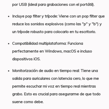
por USB (ideal para grabaciones con el portátil).
Incluye pop filter y trípode:
Viene con un pop filter que
reduce los sonidos explosivos (como las "p" y "b") y
un trípode robusto para colocarlo en tu escritorio.
Compatibilidad multiplataforma
: Funciona
perfectamente en Windows, macOS e incluso
dispositivos iOS.
Monitorización de audio en tiempo real
: Tiene una
salida para auriculares con latencia cero, lo que me
permite escuchar mi voz en tiempo real mientras
grabo. Esto es crucial para asegurarme de que todo
suene como debe.