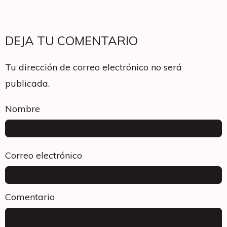
DEJA TU COMENTARIO
Tu dirección de correo electrónico no será
publicada.
Nombre
Correo electrónico
Comentario