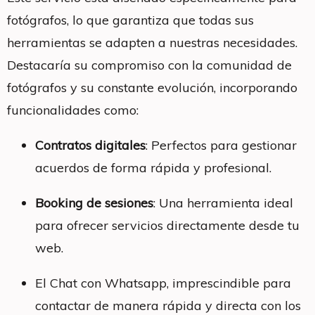
fotógrafos, lo que garantiza que todas sus
herramientas se adapten a nuestras necesidades.
Destacaría su compromiso con la comunidad de
fotógrafos y su constante evolución, incorporando
funcionalidades como:
Contratos digitales
: Perfectos para gestionar
acuerdos de forma rápida y profesional.
Booking de sesiones
: Una herramienta ideal
para ofrecer servicios directamente desde tu
web.
El Chat con Whatsapp, imprescindible para
contactar de manera rápida y directa con los