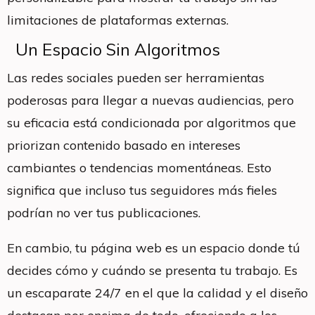
limitaciones de plataformas externas.
Un Espacio Sin Algoritmos
Las redes sociales pueden ser herramientas
poderosas para llegar a nuevas audiencias, pero
su eficacia está condicionada por algoritmos que
priorizan contenido basado en intereses
cambiantes o tendencias momentáneas. Esto
significa que incluso tus seguidores más fieles
podrían no ver tus publicaciones.
En cambio, tu página web es un espacio donde tú
decides cómo y cuándo se presenta tu trabajo. Es
un escaparate 24/7 en el que la calidad y el diseño