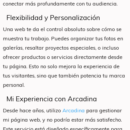
conectar más profundamente con tu audiencia.
Flexibilidad y Personalización
Una web te da el control absoluto sobre cómo se
muestra tu trabajo. Puedes organizar tus fotos en
galerías, resaltar proyectos especiales, o incluso
ofrecer productos o servicios directamente desde
tu página. Esto no solo mejora la experiencia de
tus visitantes, sino que también potencia tu marca
personal.
Mi Experiencia con Arcadina
Desde hace años, utilizo
Arcadina
para gestionar
mi página web, y no podría estar más satisfecho.
Este servicio está diseñado específicamente para