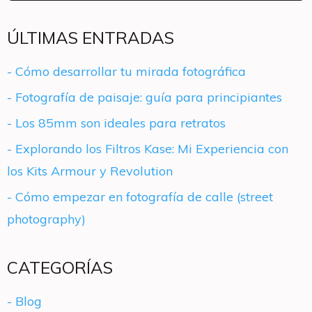
ÚLTIMAS ENTRADAS
- Cómo desarrollar tu mirada fotográfica
- Fotografía de paisaje: guía para principiantes
- Los 85mm son ideales para retratos
- Explorando los Filtros Kase: Mi Experiencia con
los Kits Armour y Revolution
- Cómo empezar en fotografía de calle (street
photography)
CATEGORÍAS
- Blog