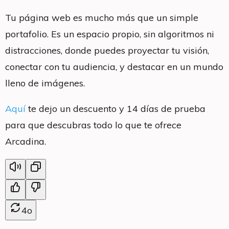
Tu página web es mucho más que un simple
portafolio. Es un espacio propio, sin algoritmos ni
distracciones, donde puedes proyectar tu visión,
conectar con tu audiencia, y destacar en un mundo
lleno de imágenes.
Aquí
te dejo un descuento y 14 días de prueba
para que descubras todo lo que te ofrece
Arcadina.
4o