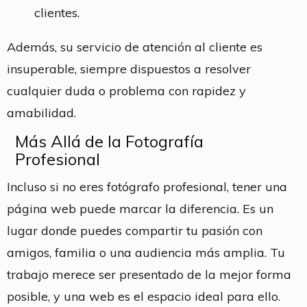
clientes.
Además, su servicio de atención al cliente es
insuperable, siempre dispuestos a resolver
cualquier duda o problema con rapidez y
amabilidad.
Más Allá de la Fotografía
Profesional
Incluso si no eres fotógrafo profesional, tener una
página web puede marcar la diferencia. Es un
lugar donde puedes compartir tu pasión con
amigos, familia o una audiencia más amplia. Tu
trabajo merece ser presentado de la mejor forma
posible, y una web es el espacio ideal para ello.