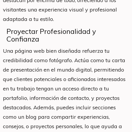
destacan por encima de todo, ofreciendo a los
visitantes una experiencia visual y profesional
adaptada a tu estilo.
Proyectar Profesionalidad y
Confianza
Una página web bien diseñada refuerza tu
credibilidad como fotógrafo. Actúa como tu carta
de presentación en el mundo digital, permitiendo
que clientes potenciales o aficionados interesados
en tu trabajo tengan un acceso directo a tu
portafolio, información de contacto, y proyectos
destacados. Además, puedes incluir secciones
como un blog para compartir experiencias,
consejos, o proyectos personales, lo que ayuda a