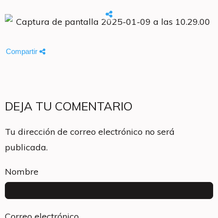
Compartir
DEJA TU COMENTARIO
Tu dirección de correo electrónico no será
publicada.
Nombre
Correo electrónico